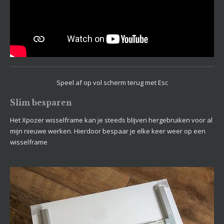
Speel af op vol scherm terug met Esc
Slim besparen
Het Xpozer wisselframe kan je steeds blijven hergebruiken voor al
mijn nieuwe werken. Hierdoor bespaar je elke keer weer op een
wisselframe