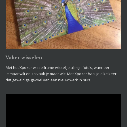
Vaker wisselen
Met het Xpozer wisselframe wissel je al mijn foto’s, wanneer
je maar wilt en zo vaak je maar wilt. Met Xpozer haal je elke keer
dat geweldige gevoel van een nieuw werk in huis.