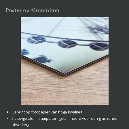
Poster op Aluminium
Geprint op fotopapier van hoge kwaliteit
2 stevige aluminiumplaten, gelamineerd voor een glanzende
afwerking