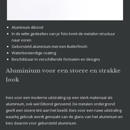
Aluminium dibond
In de witte gedeeltes van je foto komt de metalen structuur
naar voren
Geborsteld aluminium met een Butlerfinish
Waterbestendige coating
Beschikbaar in verschillende formaten en designs
Aluminium voor een stoere en strakke
look
Kies voor een moderne uitstraling op een sterk materiaal als
aluminium, ook wel Dibond genoemd. De metalen ondergrond
geeft een stoere tint aan het beeld. Kies voor een ruwe uitstraling
waarbij gebruik wordt gemaakt van de glans van het aluminium en
kies daarom voor geborsteld aluminium.