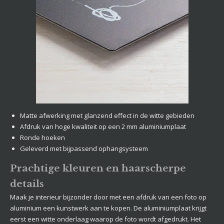
Matte afwerking met glanzend effect in de witte gebieden
Afdruk van hoge kwaliteit op een 2 mm aluminiumplaat
Ronde hoeken
Geleverd met bijpassend ophangsysteem
Prachtige kleuren en haarscherpe
details
Maak je interieur bijzonder door met een afdruk van een foto op
aluminium een kunstwerk aan te kopen. De aluminiumplaat krijgt
eerst een witte onderlaag waarop de foto wordt afgedrukt. Het