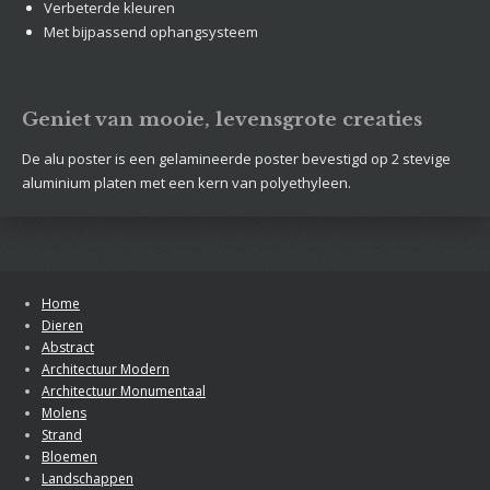
Verbeterde kleuren
Met bijpassend ophangsysteem
Geniet van mooie, levensgrote creaties
De alu poster is een gelamineerde poster bevestigd op 2 stevige
aluminium platen met een kern van polyethyleen.
Home
Dieren
Abstract
Architectuur Modern
Architectuur Monumentaal
Molens
Strand
Bloemen
Landschappen