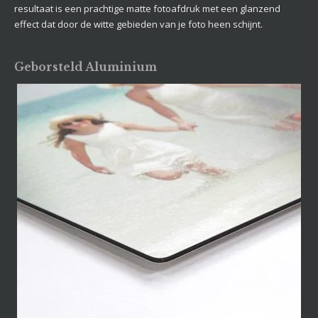
resultaat is een prachtige matte fotoafdruk met een glanzend
effect dat door de witte gebieden van je foto heen schijnt.
Geborsteld Aluminium