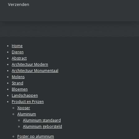
Verzenden
Home
Dieren
Abstract
Architectuur Modern
Architectuur Monumentaal
Molens
Strand
Bloemen
Landschappen
Product en Prijzen
Xposer
Aluminium
Aluminium standaard
Aluminium geborsteld
Poster op aluminium