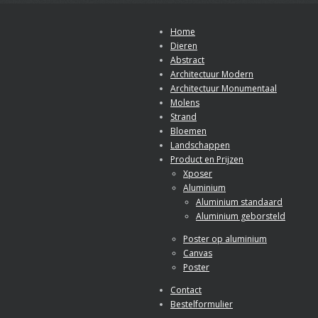
Home
Dieren
Abstract
Architectuur Modern
Architectuur Monumentaal
Molens
Strand
Bloemen
Landschappen
Product en Prijzen
Xposer
Aluminium
Aluminium standaard
Aluminium geborsteld
Poster op aluminium
Canvas
Poster
Contact
Bestelformulier