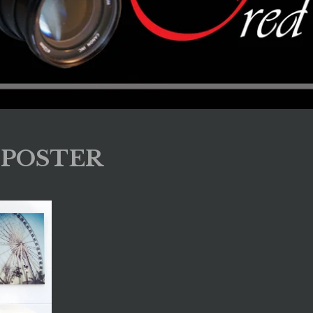
POSTER