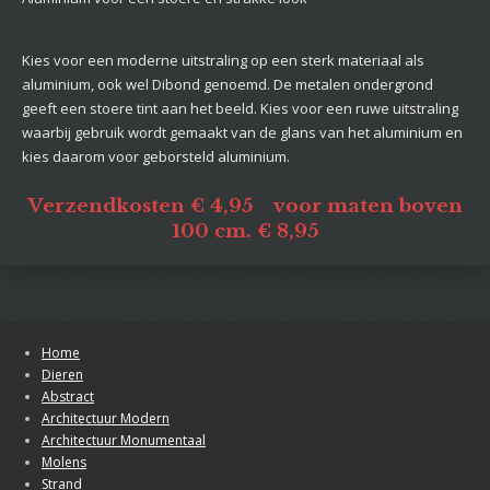
Kies voor een moderne uitstraling op een sterk materiaal als
aluminium, ook wel Dibond genoemd. De metalen ondergrond
geeft een stoere tint aan het beeld. Kies voor een ruwe uitstraling
waarbij gebruik wordt gemaakt van de glans van het aluminium en
kies daarom voor geborsteld aluminium.
Verzendkosten € 4,95 voor maten boven
100 cm. € 8,95
Home
Dieren
Abstract
Architectuur Modern
Architectuur Monumentaal
Molens
Strand