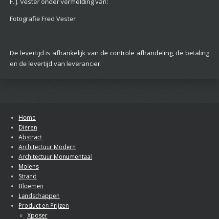
F. J. Vester onder vermelding van:
Fotografie Fred Vester
De levertijd is afhankelijk van de controle afhandeling, de betaling
en de levertijd van leverancier.
Home
Dieren
Abstract
Architectuur Modern
Architectuur Monumentaal
Molens
Strand
Bloemen
Landschappen
Product en Prijzen
Xposer