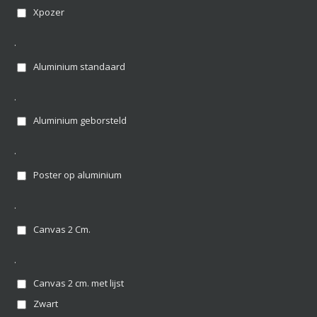
Xpozer
.
Aluminium standaard
.
Aluminium geborsteld
.
Poster op aluminium
.
Canvas 2 Cm.
.
Canvas 2 cm. met lijst
Zwart